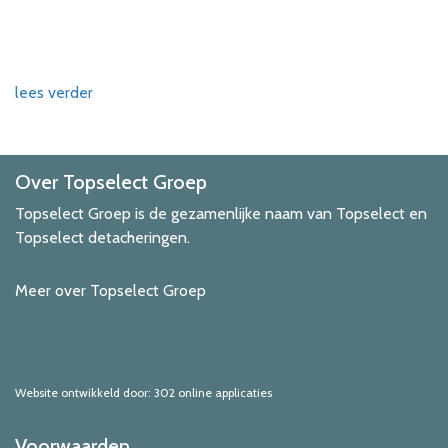
lees verder
Over Topselect Groep
Topselect Groep is de gezamenlijke naam van Topselect en
Topselect detacheringen.
Meer over Topselect Groep
Website ontwikkeld door: 302 online applicaties
Voorwaarden