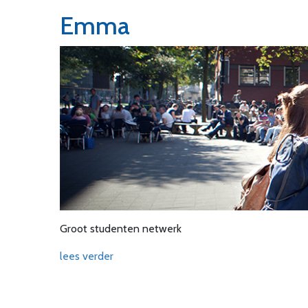
Emma
Groot studenten netwerk
lees verder