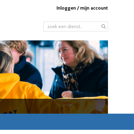
Inloggen / mijn account