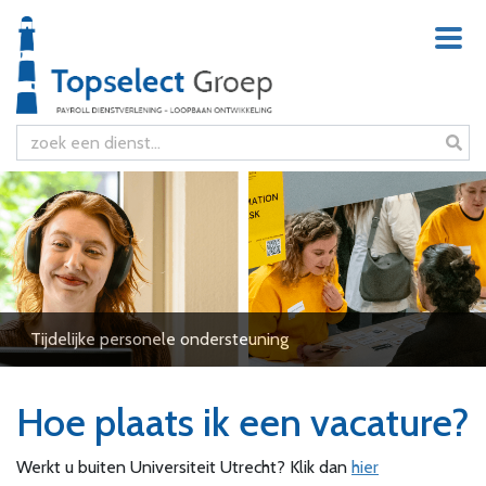
Tijdelijke personele ondersteuning
Hoe plaats ik een vacature?
Werkt u buiten Universiteit Utrecht? Klik dan
hier