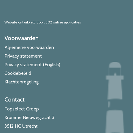
Website ontwikkeld door: 302 online applicaties
Voorwaarden
Algemene voorwaarden
Privacy statement
Privacy statement (English)
Cookiebeleid
Klachtenregeling
Contact
Topselect Groep
Kromme Nieuwegracht 3
3512 HC Utrecht