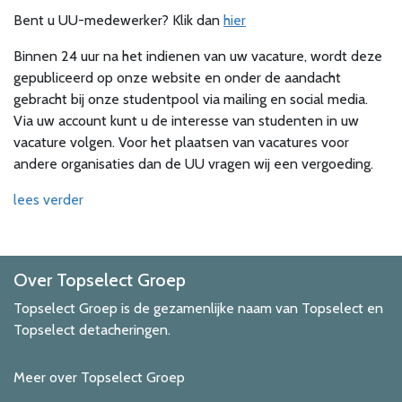
Bent u UU-medewerker? Klik dan
hier
Binnen 24 uur na het indienen van uw vacature, wordt deze
gepubliceerd op onze website en onder de aandacht
gebracht bij onze studentpool via mailing en social media.
Via uw account kunt u de interesse van studenten in uw
vacature volgen. Voor het plaatsen van vacatures voor
andere organisaties dan de UU vragen wij een vergoeding.
lees verder
Over Topselect Groep
Topselect Groep is de gezamenlijke naam van Topselect en
Topselect detacheringen.
Meer over Topselect Groep