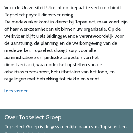
Voor de Universiteit Utrecht en bepaalde sectoren biedt
Topselect payroll dienstverlening.
De medewerker komt in dienst bij Topselect, maar voert zijn
of haar werkzaamheden uit binnen uw organisatie. Op de
werkvloer blijft u als leidinggevende verantwoordelijk voor
de aansturing, de planning en de werkomgeving van de
medewerker. Topselect draagt zorg voor alle
administratieve en juridische aspecten van het
dienstverband, waaronder het opstellen van de
arbeidsovereenkomst, het uitbetalen van het loon, en
regelingen met betrekking tot ziekte en verlof.
lees verder
Over Topselect Groep
Topselect Groep is de gezamenlijke naam van Topselect en