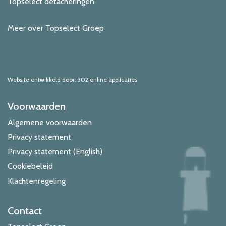
Topselect detacheringen.
Meer over Topselect Groep
Website ontwikkeld door: 302 online applicaties
Voorwaarden
Algemene voorwaarden
Privacy statement
Privacy statement (English)
Cookiebeleid
Klachtenregeling
Contact