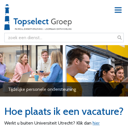
Tijdelijke personele ondersteuning
Hoe plaats ik een vacature?
Werkt u buiten Universiteit Utrecht? Klik dan
hier