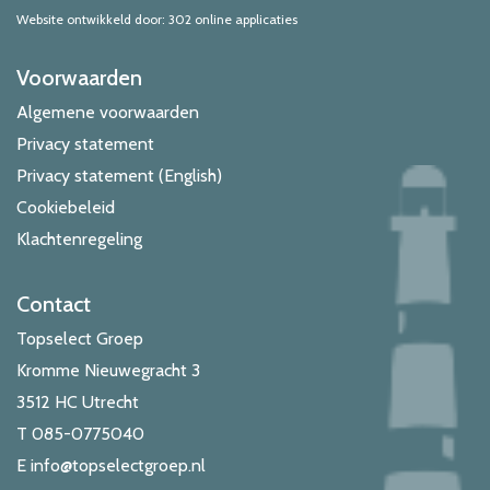
Website ontwikkeld door: 302 online applicaties
Voorwaarden
Algemene voorwaarden
Privacy statement
Privacy statement (English)
Cookiebeleid
Klachtenregeling
Contact
Topselect Groep
Kromme Nieuwegracht 3
3512 HC Utrecht
T
085-0775040
E
info@topselectgroep.nl