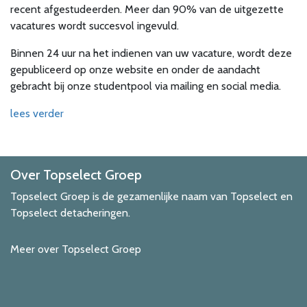
recent afgestudeerden. Meer dan 90% van de uitgezette
vacatures wordt succesvol ingevuld.
Binnen 24 uur na het indienen van uw vacature, wordt deze
gepubliceerd op onze website en onder de aandacht
gebracht bij onze studentpool via mailing en social media.
lees verder
Over Topselect Groep
Topselect Groep is de gezamenlijke naam van Topselect en
Topselect detacheringen.
Meer over Topselect Groep