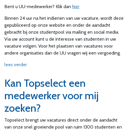
Bent u UU-medewerker? Klik dan
hier
Binnen 24 uur na het indienen van uw vacature, wordt deze
gepubliceerd op onze website en onder de aandacht
gebracht bij onze studentpool via mailing en social media.
Via uw account kunt u de interesse van studenten in uw
vacature volgen. Voor het plaatsen van vacatures voor
andere organisaties dan de UU vragen wij een vergoeding.
lees verder
Kan Topselect een
medewerker voor mij
zoeken?
Topselect brengt uw vacatures direct onder de aandacht
van onze snel groeiende pool van ruim 1300 studenten en