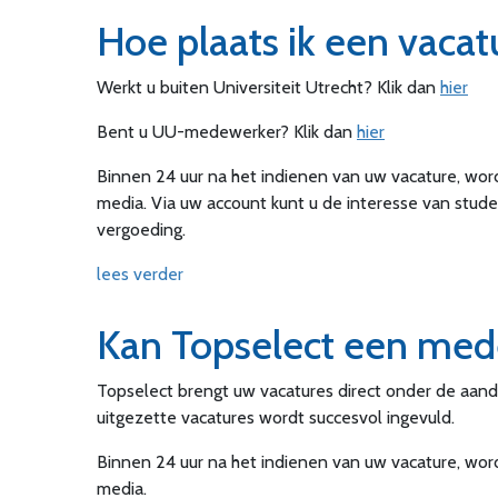
Hoe plaats ik een vacat
Werkt u buiten Universiteit Utrecht? Klik dan
hier
Bent u UU-medewerker? Klik dan
hier
Binnen 24 uur na het indienen van uw vacature, wor
media. Via uw account kunt u de interesse van stud
vergoeding.
lees verder
Kan Topselect een med
Topselect brengt uw vacatures direct onder de aan
uitgezette vacatures wordt succesvol ingevuld.
Binnen 24 uur na het indienen van uw vacature, wor
media.