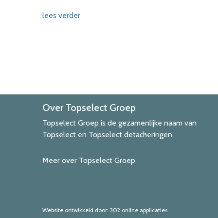
lees verder
Over Topselect Groep
Topselect Groep is de gezamenlijke naam van
Topselect en Topselect detacheringen.
Meer over Topselect Groep
Website ontwikkeld door: 302 online applicaties