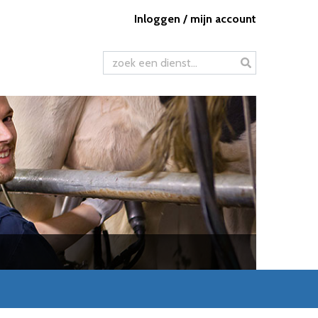
Inloggen / mijn account